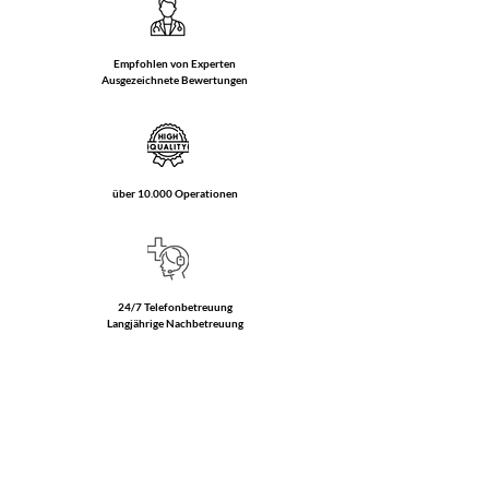
Empfohlen von Experten
Ausgezeichnete Bewertungen
über 10.000 Operationen
24/7 Telefonbetreuung
Langjährige Nachbetreuung