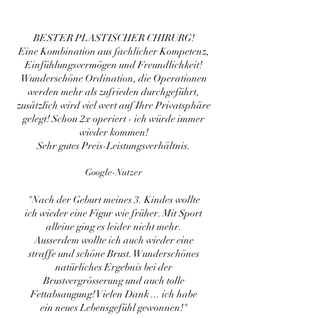
BESTER PLASTISCHER CHIRURG!
Eine Kombination aus fachlicher Kompetenz,
Einfühlungsvermögen und Freundlichkeit!
Wunderschöne Ordination, die Operationen
werden mehr als zufrieden durchgeführt,
zusätzlich wird viel wert auf Ihre Privatsphäre
gelegt! Schon 2x operiert - ich würde immer
wieder kommen!
Sehr gutes Preis-Leistungsverhältnis.
Google-Nutzer
"Nach der Geburt meines 3. Kindes wollte
ich wieder eine Figur wie früher. Mit Sport
alleine ging es leider nicht mehr.
Ausserdem wollte ich auch wieder eine
straffe und schöne Brust. Wunderschönes
natürliches Ergebnis bei der
Brustvergrösserung und auch tolle
Fettabsaugung! Vielen Dank ... ich habe
ein neues Lebensgefühl gewonnen!"