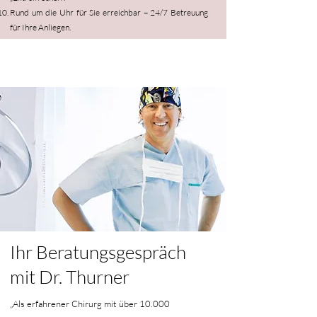
Rund um die Uhr für Sie erreichbar – 24/7 Betreuung
für Ihre Anliegen.
Ihr Beratungsgespräch
mit
Dr. Thurner
„Als erfahrener Chirurg mit über 10.000