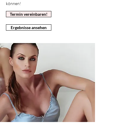
können!
Termin vereinbaren!
Ergebnisse ansehen