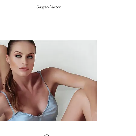
Google-Nutzer