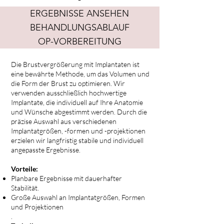
ERGEBNISSE ANSEHEN
BEHANDLUNGSABLAUF
OP-VORBEREITUNG
Die Brustvergrößerung mit Implantaten ist
eine bewährte Methode, um das Volumen und
die Form der Brust zu optimieren. Wir
verwenden ausschließlich hochwertige
Implantate, die individuell auf Ihre Anatomie
und Wünsche abgestimmt werden. Durch die
präzise Auswahl aus verschiedenen
Implantatgrößen, -formen und -projektionen
erzielen wir langfristig stabile und individuell
angepasste Ergebnisse.
Vorteile:
Planbare Ergebnisse mit dauerhafter
Stabilität.
Große Auswahl an Implantatgrößen, Formen
und Projektionen
.