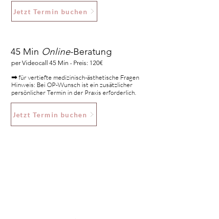
Jetzt Termin buchen
45 Min
Online
-Beratung
per Videocall 45 Min - Preis: 120€
➡
für vertiefte medizinisch-ästhetische Fragen
Hinweis: Bei OP-Wunsch ist ein zusätzlicher
persönlicher Termin in der Praxis erforderlich.
Jetzt Termin buchen