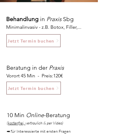
Behandlung
in
Praxis
Sbg
Minimalinvasiv - z.B. Botox, Filler,...
Jetzt Termin buchen
Beratung
in der
Praxis
Vorort 45 Min - Preis:120€
Jetzt Termin buchen
10 Min
Online
-Beratung
(
kostenfrei,
vertraulich & per Video)
➡ für Interessierte mit ersten Fragen