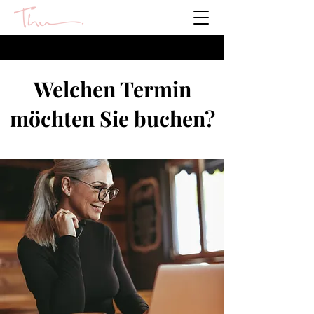
Welchen Termin
möchten Sie buchen?