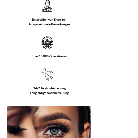
Empfohlen von Experten
Ausgezeichnete Bewertungen
über 10.000 Operationen
24/7 Telefonbetreuung
Langjährige Nachbetreuung